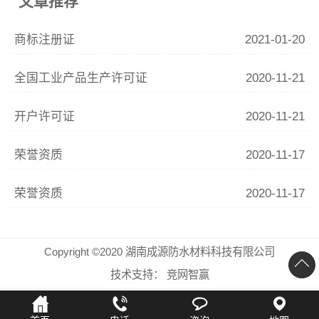
文章推荐
商标注册证
2021-01-20
全国工业产品生产许可证
2020-11-21
开户许可证
2020-11-21
荣誉资质
2020-11-17
荣誉资质
2020-11-17
Copyright ©2020 湖南成源防水材料科技有限公司
技术支持：
竞网智赢