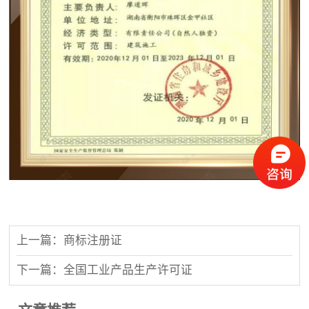
上一篇：商标注册证
下一篇：全国工业产品生产许可证