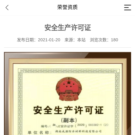
荣誉资质
安全生产许可证
发布日期：2021-01-20
来源：本站
浏览次数：180