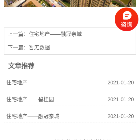
上一篇：住宅地产——融冠亲城
下一篇：暂无数据
文章推荐
住宅地产
2021-01-20
住宅地产——碧桂园
2021-01-20
住宅地产——融冠亲城
2021-01-20