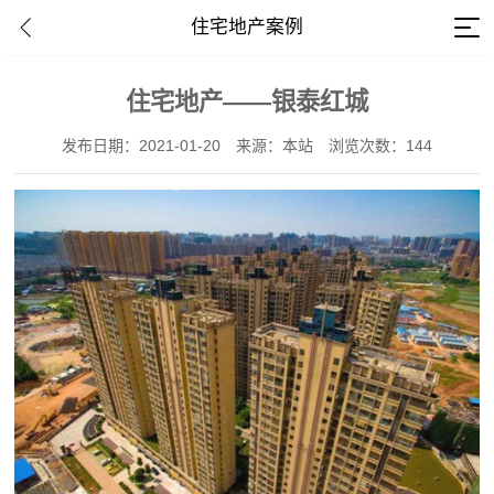
住宅地产案例
住宅地产——银泰红城
发布日期：2021-01-20
来源：本站
浏览次数：144